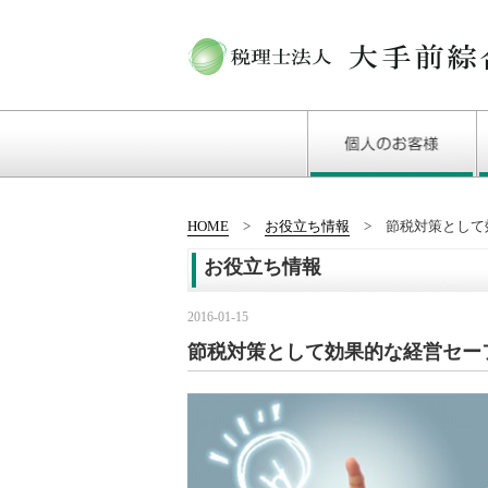
HOME
お役立ち情報
節税対策として
お役立ち情報
2016-01-15
節税対策として効果的な経営セー