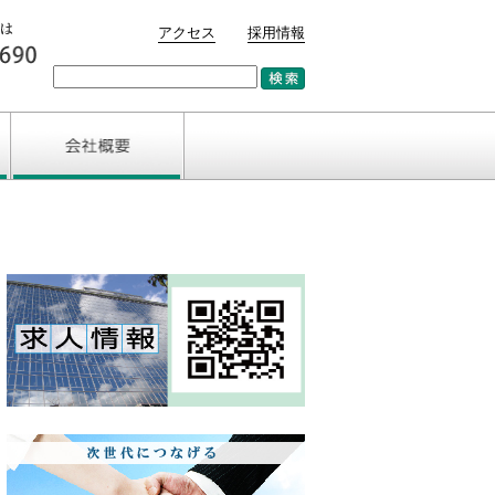
アクセス
採用情報