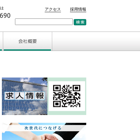
アクセス
採用情報