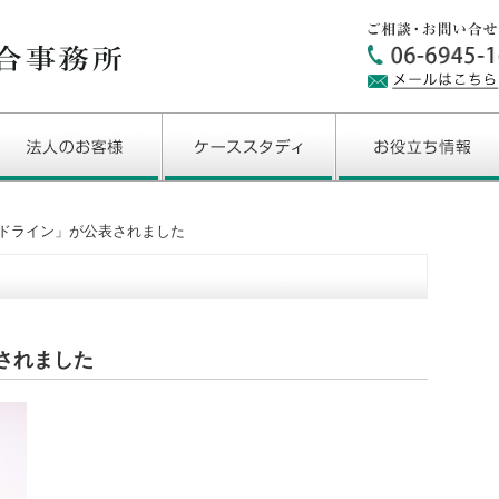
ドライン」が公表されました
されました