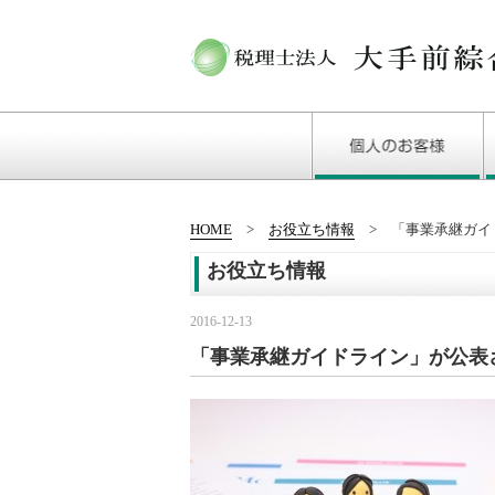
HOME
お役立ち情報
「事業承継ガイ
お役立ち情報
2016-12-13
「事業承継ガイドライン」が公表