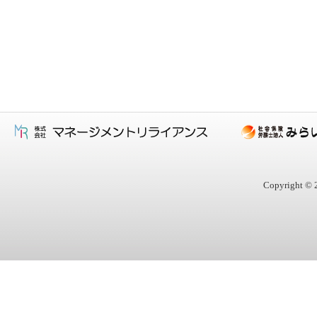
Copyright © 