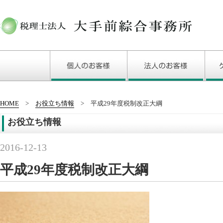
HOME
お役立ち情報
平成29年度税制改正大綱
お役立ち情報
2016-12-13
平成29年度税制改正大綱