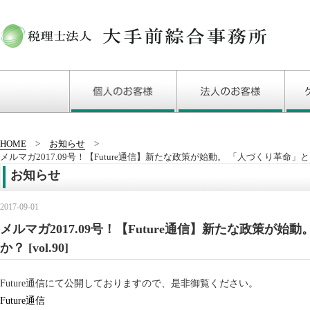
HOME
お知らせ
メルマガ2017.09号！【Future通信】新たな政策が始動。 「人づくり革命」とは何か
お知らせ
2017-09-01
メルマガ2017.09号！【Future通信】新たな政策が始
か？ [vol.90]
Future通信にて公開しておりますので、是非御覧ください。
Future通信