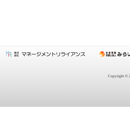
Copyright © 