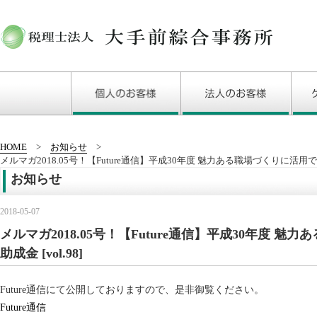
HOME
お知らせ
メルマガ2018.05号！【Future通信】平成30年度 魅力ある職場づくりに活用できる
お知らせ
2018-05-07
メルマガ2018.05号！【Future通信】平成30年度 
助成金 [vol.98]
Future通信にて公開しておりますので、是非御覧ください。
Future通信