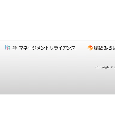
Copyright © 