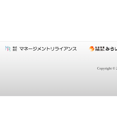
Copyright © 