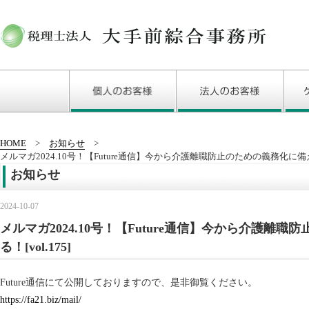
HOME
お知らせ
メルマガ2024.10号！【Future通信】今から介護離職防止のための義務化に備える！
お知らせ
2024-10-07
メルマガ2024.10号！【Future通信】今から介護離
る！[vol.175]
Future通信にて公開しておりますので、是非御覧ください。
https://fa21.biz/mail/