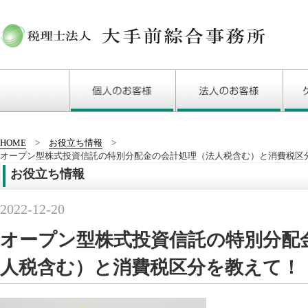
HOME
お役立ち情報
オープン型株式投資信託の特別分配金の会計処理（法人税含む）と消費税区
お役立ち情報
2022-12-20
オープン型株式投資信託の特別分配
人税含む）と消費税区分を教えて！