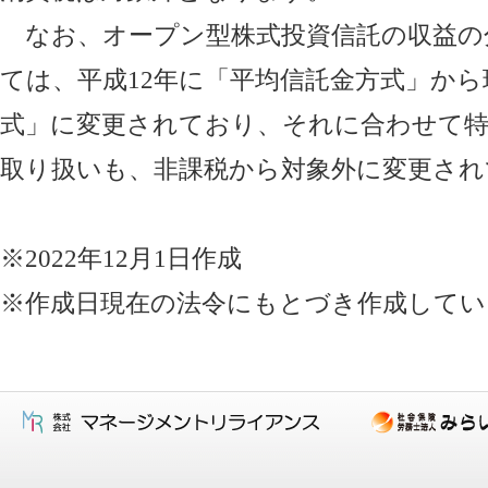
なお、オープン型株式投資信託の収益の
ては、平成12年に「平均信託金方式」か
式」に変更されており、それに合わせて特
取り扱いも、非課税から対象外に変更され
※2022年12月1日作成
※作成日現在の法令にもとづき作成してい