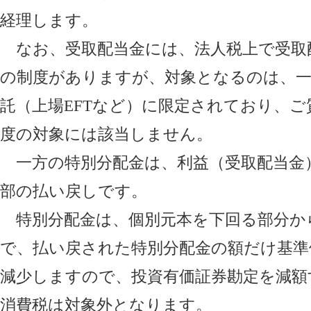
経理します。
なお、受取配当金には、法人税上で受取
の制度がありますが、対象となるのは、一
託（上場EFTなど）に限定されており、
度の対象には該当しません。
一方の特別分配金は、利益（受取配当金
部の払い戻しです。
特別分配金は、個別元本を下回る部分か
で、払い戻された特別分配金の額だけ基準
減少しますので、投資有価証券勘定を減額
消費税は対象外となります。