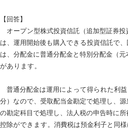
【回答】
オープン型株式投資信託（追加型証券投
は、運用開始後も購入できる投資信託で、
は、分配金に普通分配金と特別分配金（元
があります。
普通分配金は運用によって得られた利益
分）なので、受取配当金勘定で処理し、源
の勘定科目で処理し、法人税の申告時に所
控除ができます。消費税は預金利子と同様