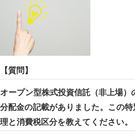
【質問】
オープン型株式投資信託（非上場）
分配金の記載がありました。この特
理と消費税区分を教えてください。