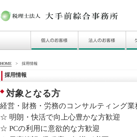
HOME
採用情報
採用情報
対象となる方
経営・財務・労務のコンサルティング業
☆ 明朗・快活で向上心豊かな方歓迎
☆ PCの利用に意欲的な方歓迎