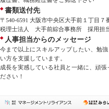
履歴書、職務経歴書をご郵送下さい
書類送付先
〒540-6591 大阪市中央区大手前１丁目７
税理士法人 大手前綜合事務所 採用担
人事担当からのメッセージ
今まで以上にスキルアップしたい、勉強
い方を支援しています。
成長を実感している社員と一緒に、頑張
ださい！